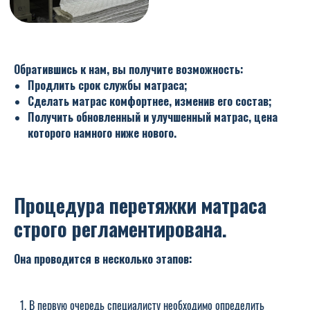
Обратившись к нам, вы получите возможность:
Продлить срок службы матраса;
Сделать матрас комфортнее, изменив его состав;
Получить обновленный и улучшенный матрас, цена
которого намного ниже нового.
Процедура перетяжки матраса
строго регламентирована.
Она проводится в несколько этапов:
В первую очередь специалисту необходимо определить