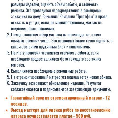
размеры изделия, оценить объем работы, и стоимость
ремонта. Это проводится непосредственно в помещении
заказчика на дому. Внимание! Компания "Трестфом" в праве
отказать в услуге, если, по мнению технолога, матрас не
подлежит восстановлению.
Осуществляется забор матраса на производство, с него
снимают внешний чехол. Это позволяет более точно оценить, в
каком состоянии пружинный блок и наполнитель.
По итогу проверки уточняется стоимость работы, если
необходимо предоставляются фото текущего состояния
матраса.
Выполняются необходимые ремонтные работы.
На отремонтированный матрас устанавливается новая обивка.
Заказчику возвращают обновленное изделие. Результат
согласовывается и подписываются завершающие документы.
Гарантийный срок на отремонтированный матрас - 12
месяцев.
Выезд мастера для оценки работ по восстановлению
матраса осуществляется платно - 500 руб.