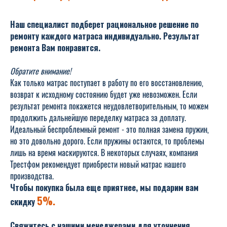
Наш специалист подберет рациональное решение по
ремонту каждого матраса индивидуально. Результат
ремонта Вам понравится.
Обратите внимание!
Как только матрас поступает в работу по его восстановлению,
возврат к исходному состоянию будет уже невозможен. Если
результат ремонта покажется неудовлетворительным, то можем
продолжить дальнейшую переделку матраса за доплату.
Идеальный беспроблемный ремонт - это полная замена пружин,
но это довольно дорого. Если пружины остаются, то проблемы
лишь на время маскируются. В некоторых случаях, компания
Трестфом рекомендует приобрести новый матрас нашего
производства.
Чтобы покупка была еще приятнее, мы подарим вам
5%.
скидку
Свяжитесь с нашими менеджерами для уточнения