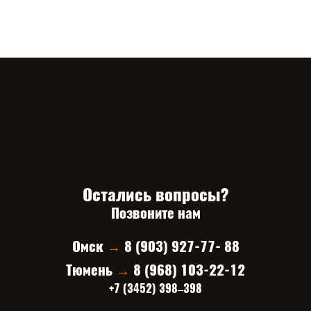
Остались вопросы?
Позвоните нам
Омск
→
8 (903) 927-77- 88
Тюмень
→
8 (968) 103-22-12
+7 (3452) 398‒398