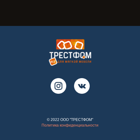
© 2022 ООО "ТРЕСТФОМ"
Политика конфиденциальности