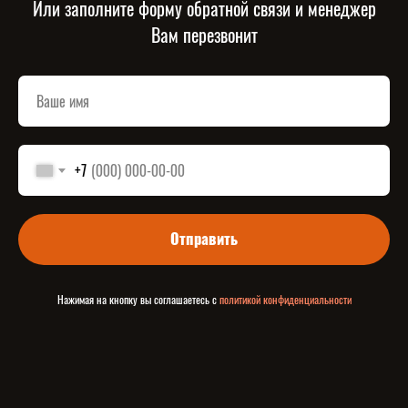
Или заполните форму обратной связи и менеджер
Вам перезвонит
+7
Отправить
Нажимая на кнопку вы соглашаетесь с
политикой конфиденциальности