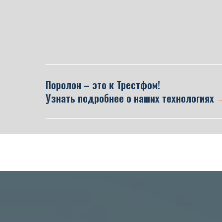
Поролон – это к Трестфом!
Узнать подробнее о наших технологиях