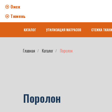
⦿ Омск
⦿ Тюмень
КАТАЛОГ
УТИЛИЗАЦИЯ МАТРАСОВ
СТЕЖКА ТКАН
Главная
Каталог
Поролон
/
/
Поролон