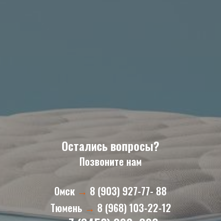
Остались вопросы?
Позвоните нам
Омск
→
8 (903) 927-77- 88
Тюмень
→
8 (968) 103-22-12