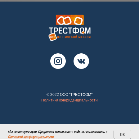
© 2022 ООО "ТРЕСТФОМ"
Политика конфиденциальности
Мы используем куки. Продолжая использовать сайт, вы соглашаетесь с
OK
Политикой конфиденциальности
Главная
Каталог
Контакты