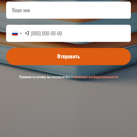
+7
Отправить
Нажимая на кнопку вы соглашаетесь с
политикой конфиденциальности