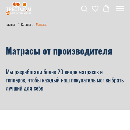
Главная
Каталог
Матрасы
/
/
Матрасы от производителя
Мы разработали более 20 видов матрасов и
топперов, чтобы каждый наш покупатель мог выбрать
лучший для себя