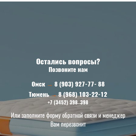
Остались вопросы?
Позвоните нам
Омск
→
8 (903) 927-77- 88
Тюмень
→
8 (968) 103-22-12
+7 (3452) 398‒398
Или заполните форму обратной связи и менеджер
Вам перезвонит