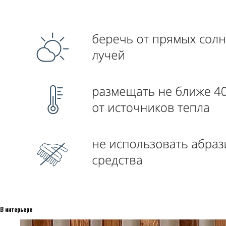
В интерьере