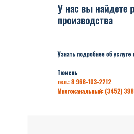
У нас вы найдете 
производства
Узнать подробнее об услуге
Тюмень
тел.: 8 968-103-2212
Многоканальный: (3452) 398