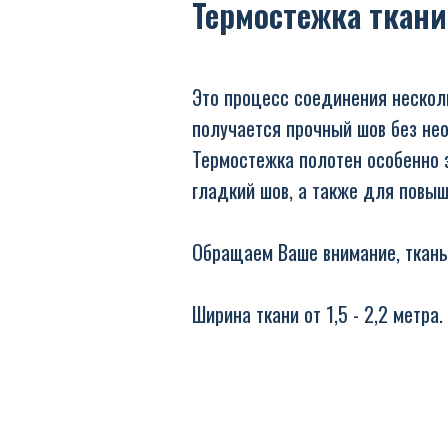
Термостежка ткани
Это процесс соединения несколь
получается прочный шов без не
Термостежка полотен особенно 
гладкий шов, а также для повы
Обращаем Ваше внимание, ткань
Ширина ткани от 1,5 - 2,2 метра.