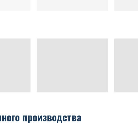
нного производства