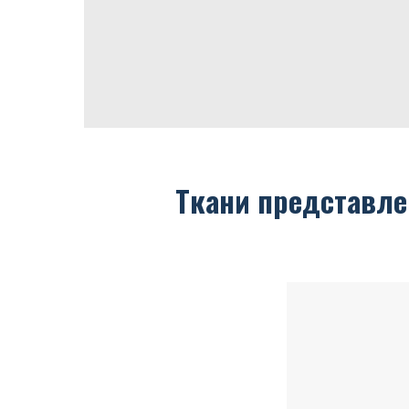
Ткани представле