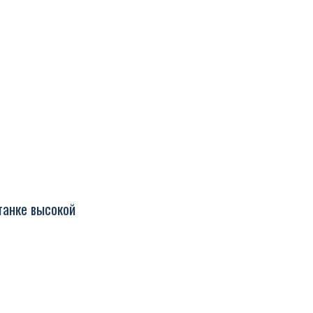
танке высокой