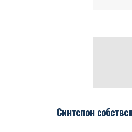
Синтепон собстве