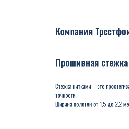
Компания Трестфо
Прошивная стежка
Стежка нитками – это простегив
точности.
Ширина полотен от 1,5 до 2,2 ме