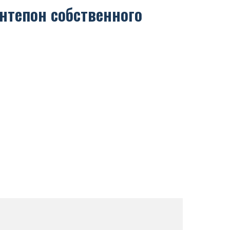
нтепон собственного