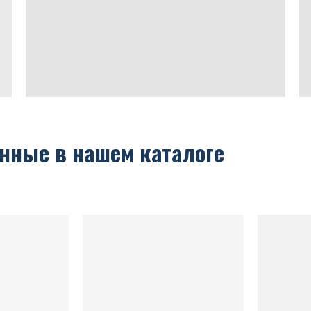
нные в нашем каталоге