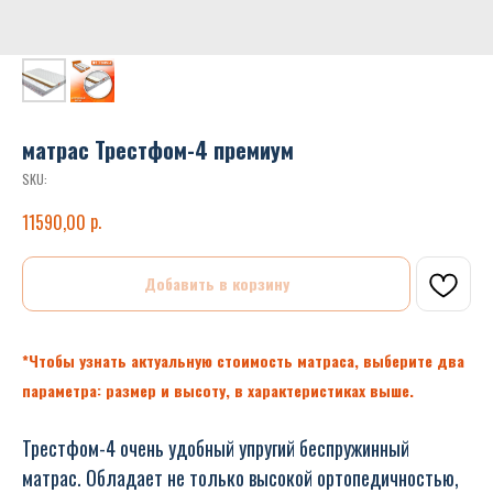
матрас Трестфом-4 премиум
SKU:
р.
11590,00
Добавить в корзину
*Чтобы узнать актуальную стоимость матраса, выберите два
параметра: размер и высоту, в характеристиках выше.
Трестфом-4 очень удобный упругий беспружинный
матрас. Обладает не только высокой ортопедичностью,