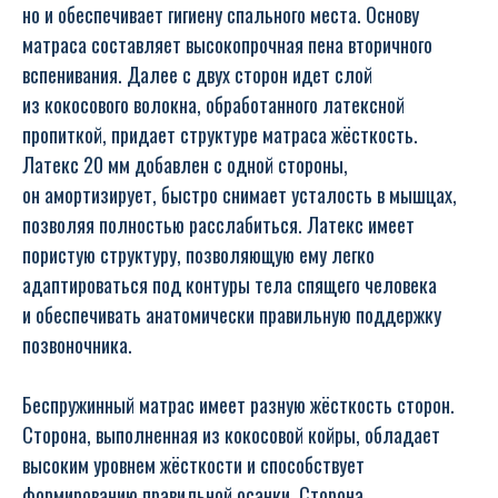
но и обеспечивает гигиену спального места. Основу
матраса составляет высокопрочная пена вторичного
вспенивания. Далее с двух сторон идет слой
из кокосового волокна, обработанного латексной
пропиткой, придает структуре матраса жёсткость.
Латекс 20 мм добавлен с одной стороны,
он амортизирует, быстро снимает усталость в мышцах,
позволяя полностью расслабиться. Латекс имеет
пористую структуру, позволяющую ему легко
адаптироваться под контуры тела спящего человека
и обеспечивать анатомически правильную поддержку
позвоночника.
Беспружинный матрас имеет разную жёсткость сторон.
Сторона, выполненная из кокосовой койры, обладает
высоким уровнем жёсткости и способствует
формированию правильной осанки. Сторона