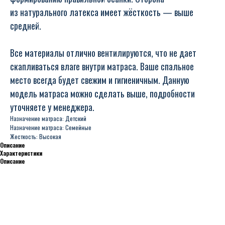
из натурального латекса имеет жёсткость — выше
средней.
Все материалы отлично вентилируются, что не дает
скапливаться влаге внутри матраса. Ваше спальное
место всегда будет свежим и гигиеничным. Данную
модель матраса можно сделать выше, подробности
уточняете у менеджера.
Назначение матраса: Детский
Назначение матраса: Семейные
Жесткость: Высокая
Описание
Характеристики
Описание