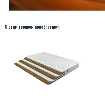
С этим товаром приобретают