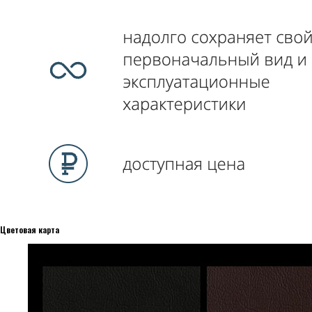
Цветовая карта