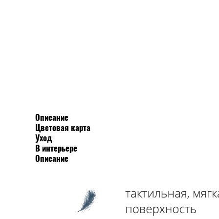
Описание
Цветовая карта
Уход
В интерьере
Описание