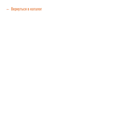
Вернуться в каталог