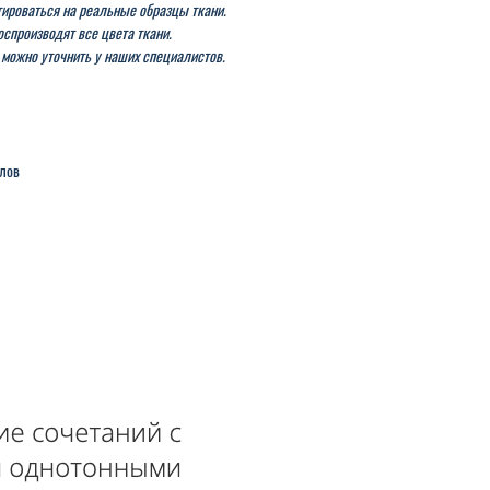
ироваться на реальные образцы ткани.
спроизводят все цвета ткани.
 можно уточнить у наших специалистов.
клов