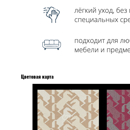
Цветовая карта