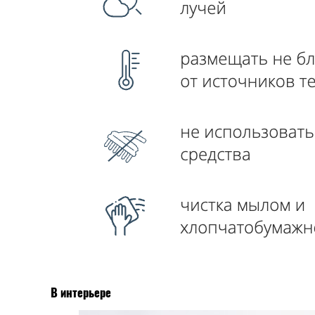
В интерьере