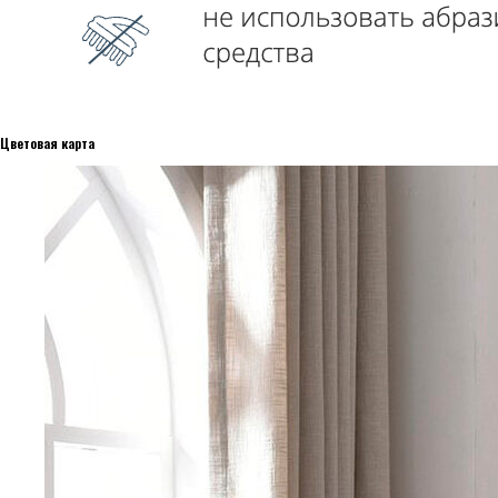
Цветовая карта