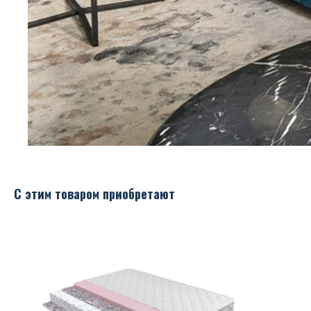
С этим товаром приобретают