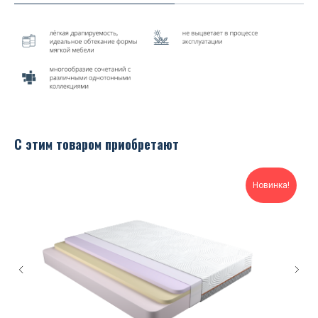
С этим товаром приобретают
Новинка!