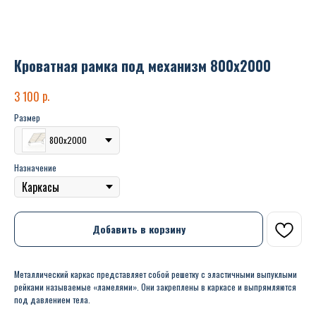
Кроватная рамка под механизм 800х2000
р.
3 100
Размер
800х2000
Назначение
Добавить в корзину
Металлический каркас представляет собой решетку с эластичными выпуклыми
рейками называемые «ламелями». Они закреплены в каркасе и выпрямляются
под давлением тела.