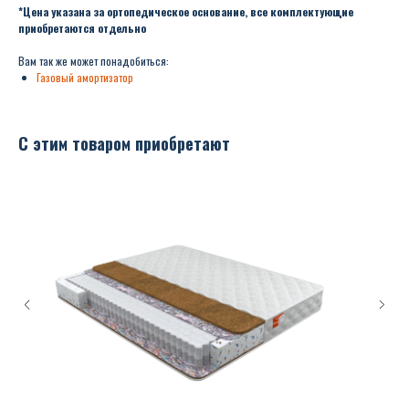
*Цена указана за ортопедическое основание, все комплектующие
приобретаются отдельно
Вам так же может понадобиться:
Газовый амортизатор
С этим товаром приобретают